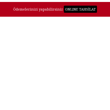
Ödemelerinizi yapabilirsiniz
ONLINE TAHSİLAT