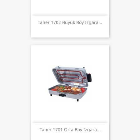
Taner 1702 Büyük Boy Izgara...
Taner 1701 Orta Boy Izgara...