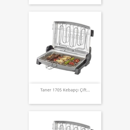
Taner 1705 Kebapçı Çift...