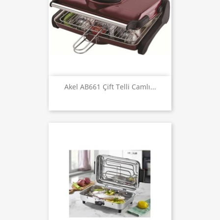
Akel AB661 Çift Telli Camlı...